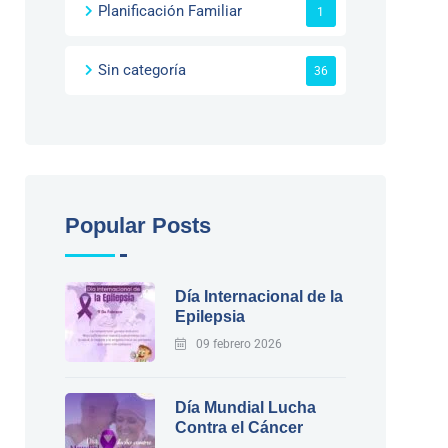
Planificación Familiar
1
Sin categoría
36
Popular Posts
Día Internacional de la
Epilepsia
09 febrero 2026
Día Mundial Lucha
Contra el Cáncer