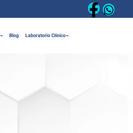
Blog
Laboratorio Clínico