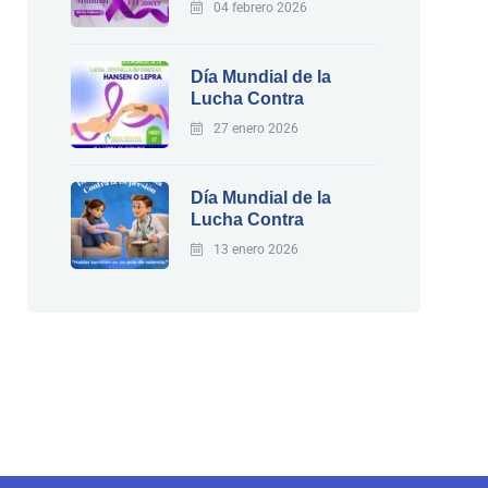
04 febrero 2026
Día Mundial de la
Lucha Contra
27 enero 2026
Día Mundial de la
Lucha Contra
13 enero 2026