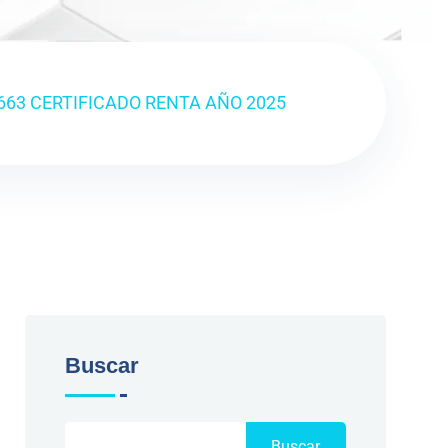
663 CERTIFICADO RENTA AÑO 2025
Buscar
Buscar