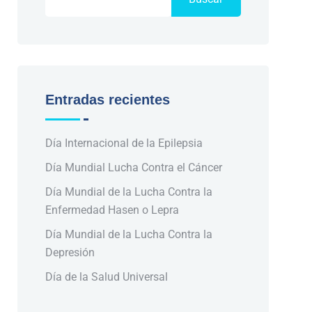
Entradas recientes
Día Internacional de la Epilepsia
Día Mundial Lucha Contra el Cáncer
Día Mundial de la Lucha Contra la
Enfermedad Hasen o Lepra
Día Mundial de la Lucha Contra la
Depresión
Día de la Salud Universal