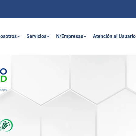
osotros
Servicios
N/Empresas
Atención al Usuario