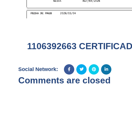
1106392663 CERTIFICA
Social Network:
Comments are closed