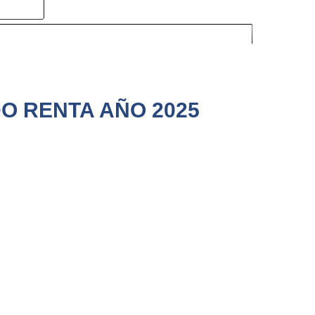
DO RENTA AÑO 2025