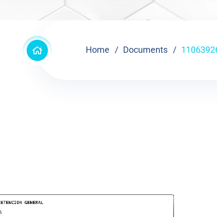
Home
Documents
1106392