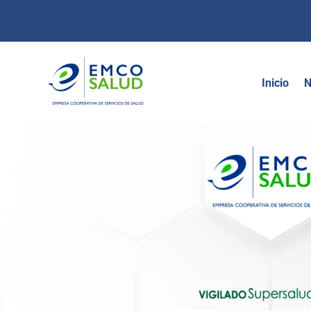
contenido
Inicio
N