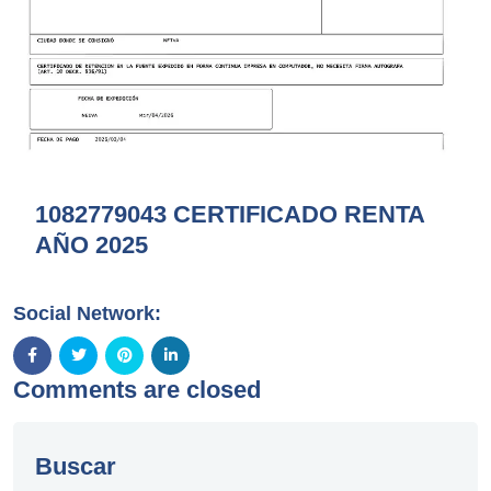
1082779043 CERTIFICADO RENTA
AÑO 2025
Social Network:
Comments are closed
Buscar