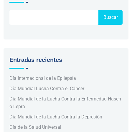
Buscar
Entradas recientes
Día Internacional de la Epilepsia
Día Mundial Lucha Contra el Cáncer
Día Mundial de la Lucha Contra la Enfermedad Hasen
o Lepra
Día Mundial de la Lucha Contra la Depresión
Día de la Salud Universal