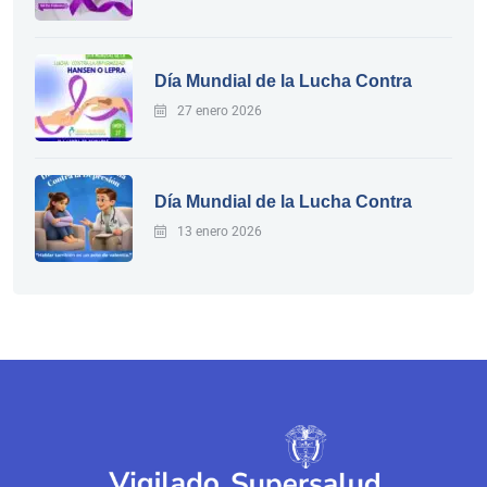
Día Mundial de la Lucha Contra
27 enero 2026
Día Mundial de la Lucha Contra
13 enero 2026