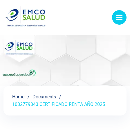
contenido
Home
Documents
1082779043 CERTIFICADO RENTA AÑO 2025