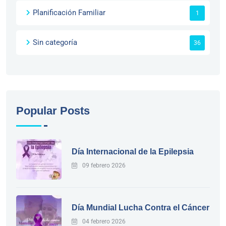
Planificación Familiar
1
Sin categoría
36
Popular Posts
Día Internacional de la Epilepsia
09 febrero 2026
Día Mundial Lucha Contra el Cáncer
04 febrero 2026