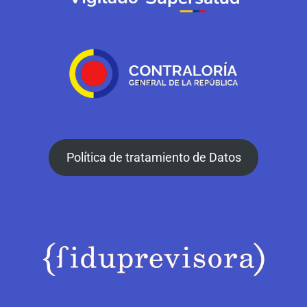
Política de tratamiento de Datos