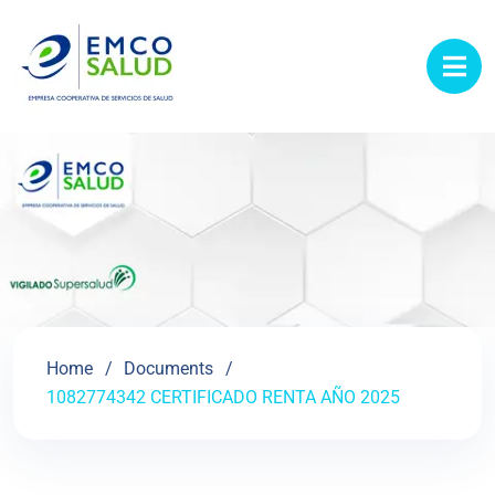
contenido
Home
Documents
1082774342 CERTIFICADO RENTA AÑO 2025