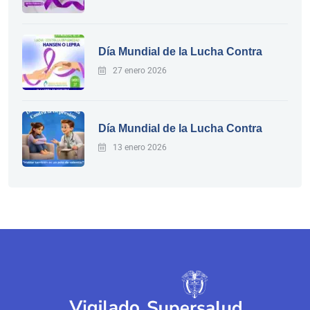
Día Mundial de la Lucha Contra
27 enero 2026
Día Mundial de la Lucha Contra
13 enero 2026