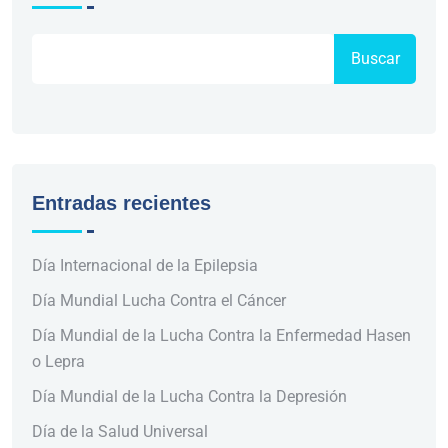
Buscar
Entradas recientes
Día Internacional de la Epilepsia
Día Mundial Lucha Contra el Cáncer
Día Mundial de la Lucha Contra la Enfermedad Hasen
o Lepra
Día Mundial de la Lucha Contra la Depresión
Día de la Salud Universal