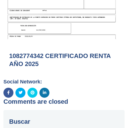
1082774342 CERTIFICADO RENTA
AÑO 2025
Social Network:
Comments are closed
Buscar