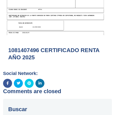
1081407496 CERTIFICADO RENTA
AÑO 2025
Social Network:
Comments are closed
Buscar