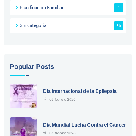
Planificación Familiar
1
Sin categoría
36
Popular Posts
Día Internacional de la Epilepsia
09 febrero 2026
Día Mundial Lucha Contra el Cáncer
04 febrero 2026