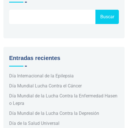
Buscar
Entradas recientes
Día Internacional de la Epilepsia
Día Mundial Lucha Contra el Cáncer
Día Mundial de la Lucha Contra la Enfermedad Hasen
o Lepra
Día Mundial de la Lucha Contra la Depresión
Día de la Salud Universal