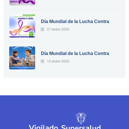
Día Mundial de la Lucha Contra
27 enero 2026
Día Mundial de la Lucha Contra
13 enero 2026