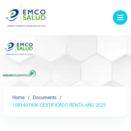
contenido
Home
Documents
1081407496 CERTIFICADO RENTA AÑO 2025