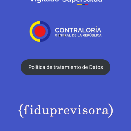
Política de tratamiento de Datos