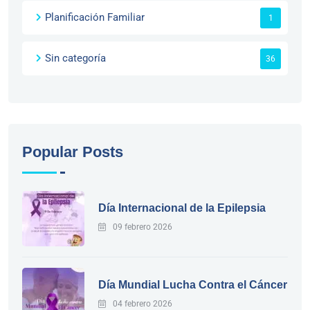
Planificación Familiar
1
Sin categoría
36
Popular Posts
Día Internacional de la Epilepsia
09 febrero 2026
Día Mundial Lucha Contra el Cáncer
04 febrero 2026