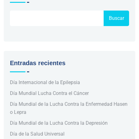
Buscar
Entradas recientes
Día Internacional de la Epilepsia
Día Mundial Lucha Contra el Cáncer
Día Mundial de la Lucha Contra la Enfermedad Hasen
o Lepra
Día Mundial de la Lucha Contra la Depresión
Día de la Salud Universal