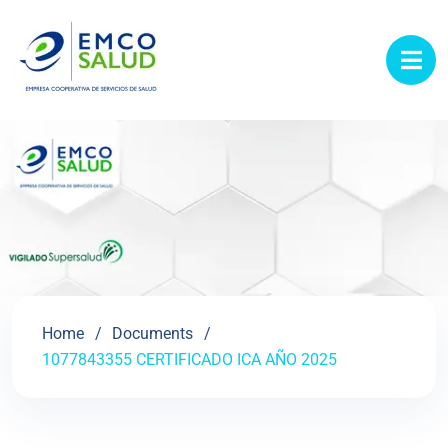
contenido
Home
Documents
1077843355 CERTIFICADO ICA AÑO 2025