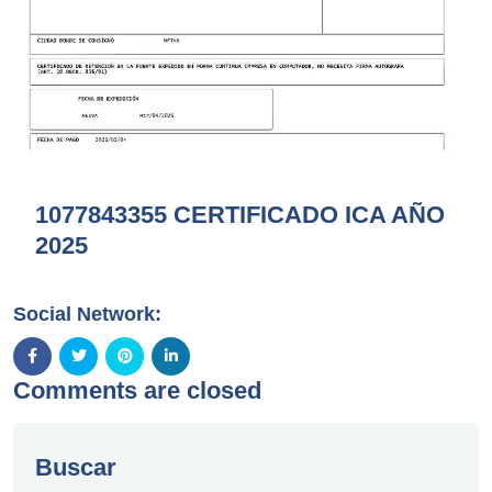
1077843355 CERTIFICADO ICA AÑO
2025
Social Network:
Comments are closed
Buscar