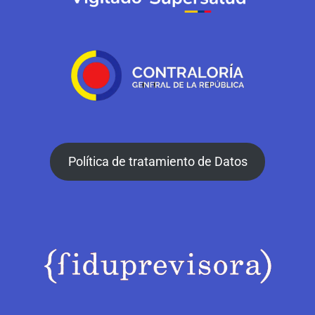
Política de tratamiento de Datos