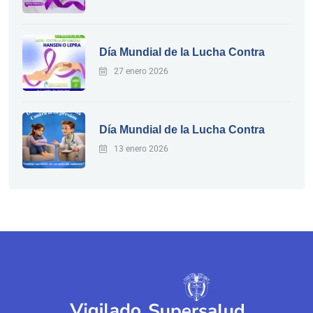
Día Mundial de la Lucha Contra
27 enero 2026
Día Mundial de la Lucha Contra
13 enero 2026