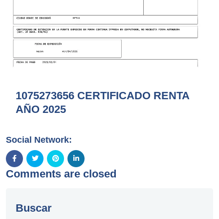
1075273656 CERTIFICADO RENTA
AÑO 2025
Social Network:
Comments are closed
Buscar