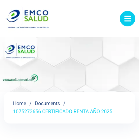
contenido
Home
Documents
1075273656 CERTIFICADO RENTA AÑO 2025