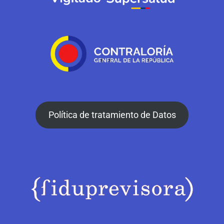
Política de tratamiento de Datos