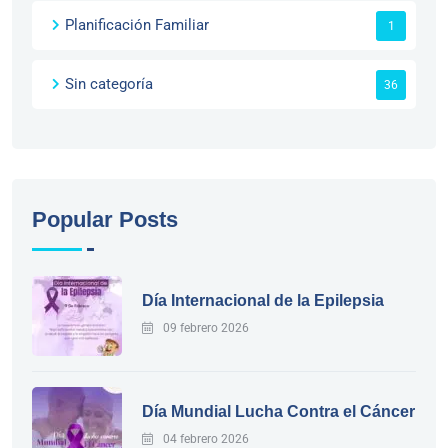
Planificación Familiar
1
Sin categoría
36
Popular Posts
Día Internacional de la Epilepsia
09 febrero 2026
Día Mundial Lucha Contra el Cáncer
04 febrero 2026