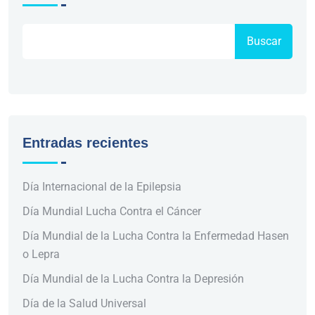
Buscar
Entradas recientes
Día Internacional de la Epilepsia
Día Mundial Lucha Contra el Cáncer
Día Mundial de la Lucha Contra la Enfermedad Hasen
o Lepra
Día Mundial de la Lucha Contra la Depresión
Día de la Salud Universal