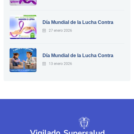
Día Mundial de la Lucha Contra
27 enero 2026
Día Mundial de la Lucha Contra
13 enero 2026