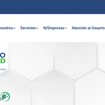
osotros
Servicios
N/Empresas
Atención al Usuario