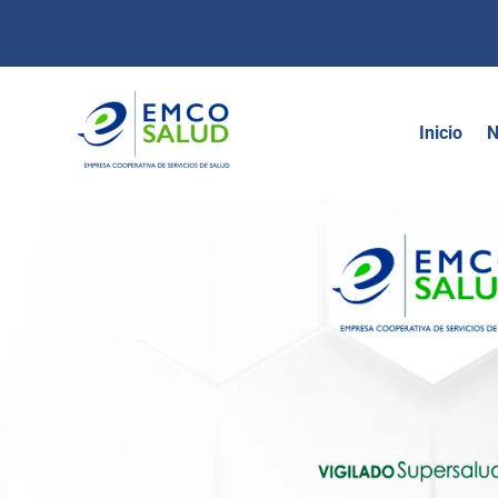
contenido
Inicio
N