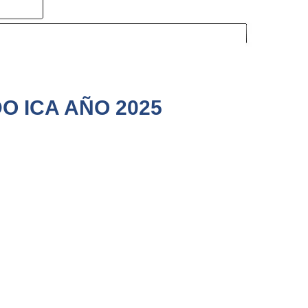
O ICA AÑO 2025