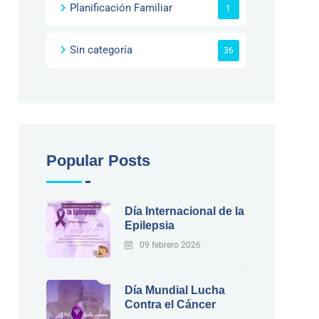
Planificación Familiar
1
Sin categoría
36
Popular Posts
Día Internacional de la
Epilepsia
09 febrero 2026
Día Mundial Lucha
Contra el Cáncer