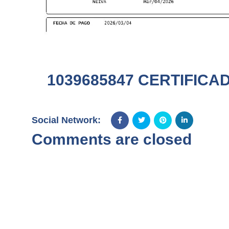
1039685847 CERTIFICAD
Social Network:
Comments are closed