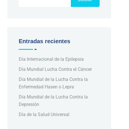
Entradas recientes
Día Internacional de la Epilepsia
Día Mundial Lucha Contra el Cáncer
Día Mundial de la Lucha Contra la
Enfermedad Hasen o Lepra
Día Mundial de la Lucha Contra la
Depresión
Día de la Salud Universal