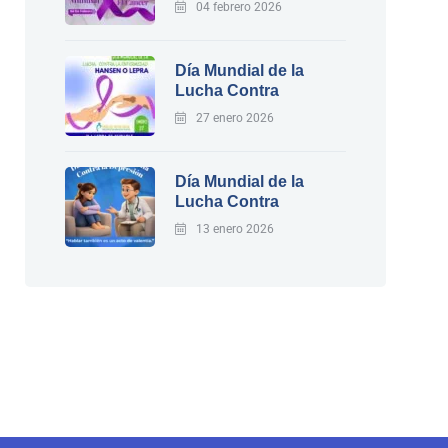
04 febrero 2026
Día Mundial de la
Lucha Contra
27 enero 2026
Día Mundial de la
Lucha Contra
13 enero 2026