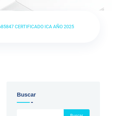
685847 CERTIFICADO ICA AÑO 2025
Buscar
Buscar