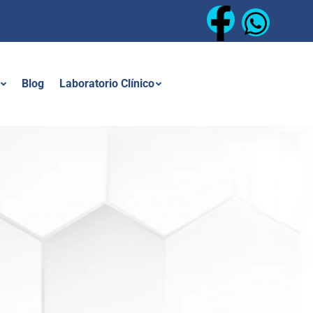
Blog
Laboratorio Clínico