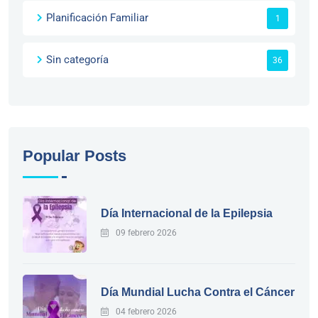
Planificación Familiar
1
Sin categoría
36
Popular Posts
Día Internacional de la Epilepsia
09 febrero 2026
Día Mundial Lucha Contra el Cáncer
04 febrero 2026