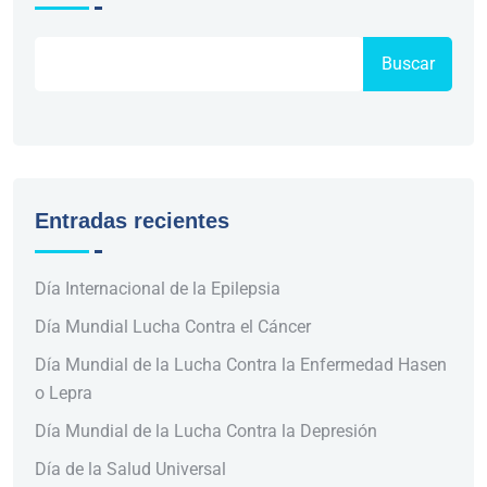
Buscar
Entradas recientes
Día Internacional de la Epilepsia
Día Mundial Lucha Contra el Cáncer
Día Mundial de la Lucha Contra la Enfermedad Hasen
o Lepra
Día Mundial de la Lucha Contra la Depresión
Día de la Salud Universal