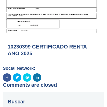
10230399 CERTIFICADO RENTA
AÑO 2025
Social Network:
Comments are closed
Buscar