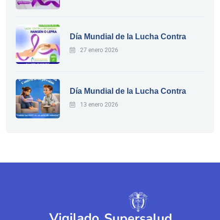
Día Mundial de la Lucha Contra
27 enero 2026
Día Mundial de la Lucha Contra
13 enero 2026