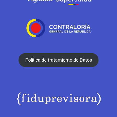
Política de tratamiento de Datos