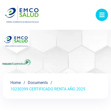
contenido
Home
Documents
10230399 CERTIFICADO RENTA AÑO 2025