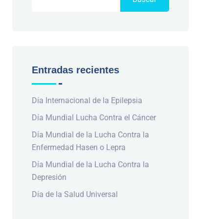
Entradas recientes
Día Internacional de la Epilepsia
Día Mundial Lucha Contra el Cáncer
Día Mundial de la Lucha Contra la
Enfermedad Hasen o Lepra
Día Mundial de la Lucha Contra la
Depresión
Día de la Salud Universal