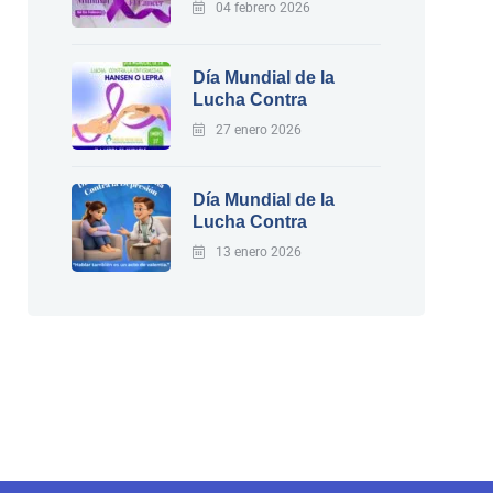
04 febrero 2026
Día Mundial de la
Lucha Contra
27 enero 2026
Día Mundial de la
Lucha Contra
13 enero 2026