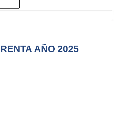
 RENTA AÑO 2025