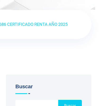
686 CERTIFICADO RENTA AÑO 2025
Buscar
Buscar