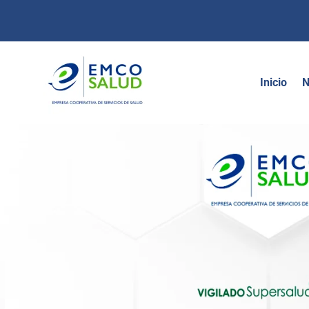
contenido
Inicio
N