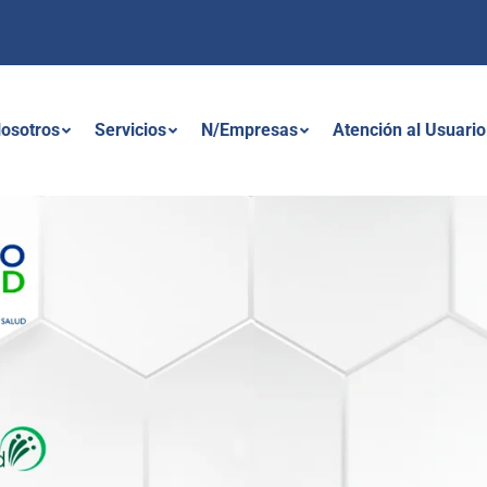
osotros
Servicios
N/Empresas
Atención al Usuario