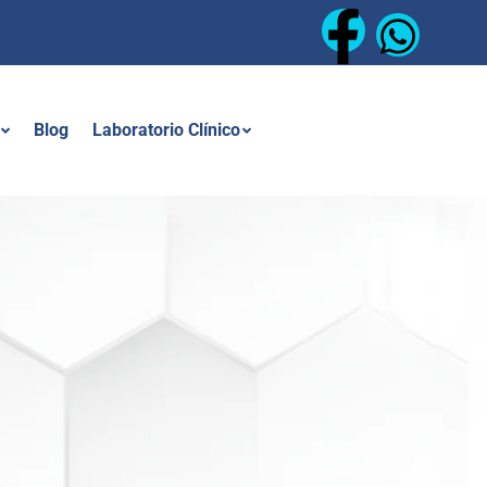
Blog
Laboratorio Clínico