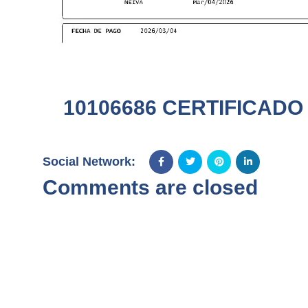
10106686 CERTIFICADO
Social Network:
Comments are closed