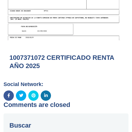
1007371072 CERTIFICADO RENTA
AÑO 2025
Social Network:
Comments are closed
Buscar