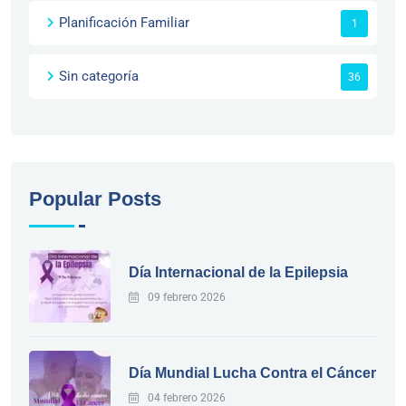
Planificación Familiar
1
Sin categoría
36
Popular Posts
Día Internacional de la Epilepsia
09 febrero 2026
Día Mundial Lucha Contra el Cáncer
04 febrero 2026