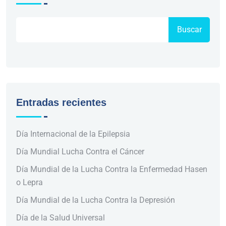
Buscar
Entradas recientes
Día Internacional de la Epilepsia
Día Mundial Lucha Contra el Cáncer
Día Mundial de la Lucha Contra la Enfermedad Hasen
o Lepra
Día Mundial de la Lucha Contra la Depresión
Día de la Salud Universal