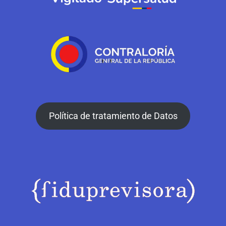
Política de tratamiento de Datos