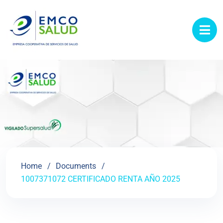
contenido
Home
Documents
1007371072 CERTIFICADO RENTA AÑO 2025