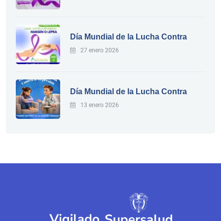
Día Mundial de la Lucha Contra
27 enero 2026
Día Mundial de la Lucha Contra
13 enero 2026