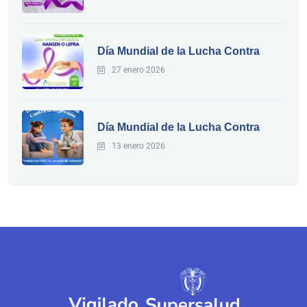
Día Mundial de la Lucha Contra
27 enero 2026
Día Mundial de la Lucha Contra
13 enero 2026