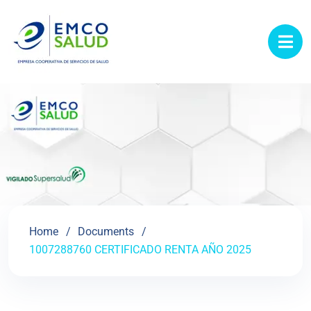
contenido
Home
Documents
1007288760 CERTIFICADO RENTA AÑO 2025