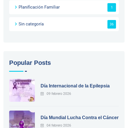
Planificación Familiar
1
Sin categoría
36
Popular Posts
Día Internacional de la Epilepsia
09 febrero 2026
Día Mundial Lucha Contra el Cáncer
04 febrero 2026