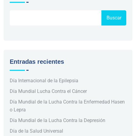
Buscar
Entradas recientes
Día Internacional de la Epilepsia
Día Mundial Lucha Contra el Cáncer
Día Mundial de la Lucha Contra la Enfermedad Hasen
o Lepra
Día Mundial de la Lucha Contra la Depresión
Día de la Salud Universal