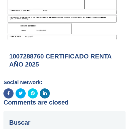
1007288760 CERTIFICADO RENTA
AÑO 2025
Social Network:
Comments are closed
Buscar