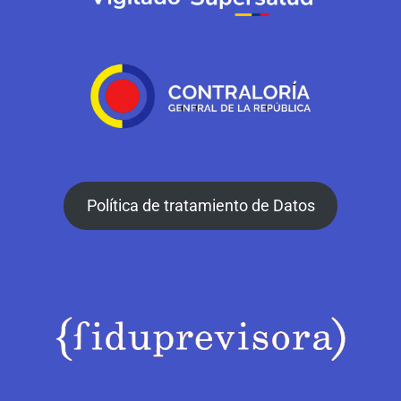
Política de tratamiento de Datos