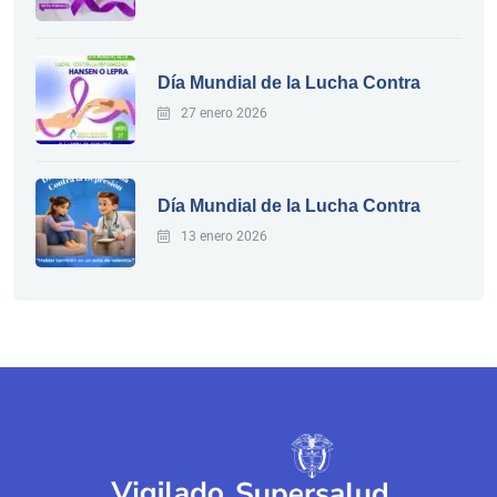
Día Mundial de la Lucha Contra
27 enero 2026
Día Mundial de la Lucha Contra
13 enero 2026