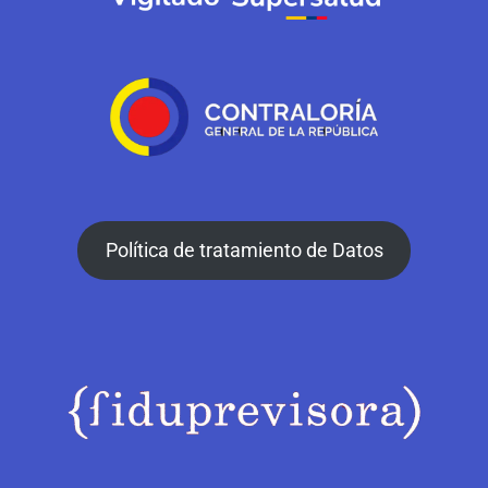
Política de tratamiento de Datos