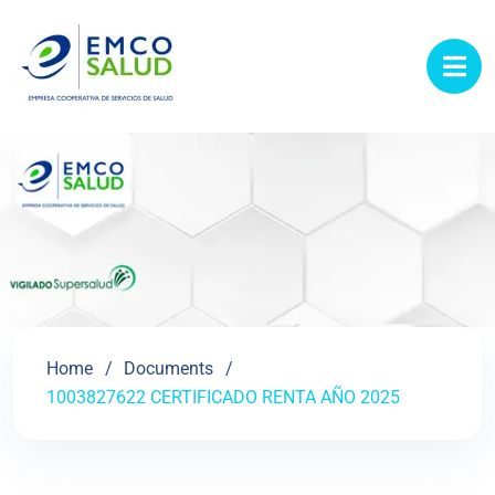
contenido
Home
Documents
1003827622 CERTIFICADO RENTA AÑO 2025