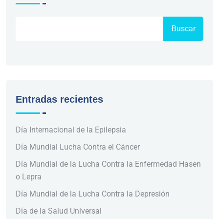
Buscar
Entradas recientes
Día Internacional de la Epilepsia
Día Mundial Lucha Contra el Cáncer
Día Mundial de la Lucha Contra la Enfermedad Hasen
o Lepra
Día Mundial de la Lucha Contra la Depresión
Día de la Salud Universal