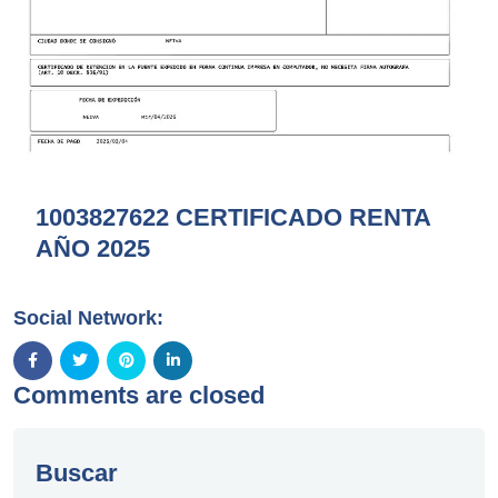
1003827622 CERTIFICADO RENTA
AÑO 2025
Social Network:
Comments are closed
Buscar