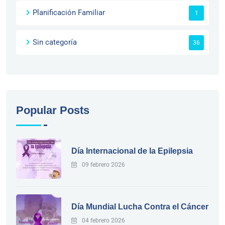
Planificación Familiar
1
Sin categoría
36
Popular Posts
Día Internacional de la Epilepsia
09 febrero 2026
Día Mundial Lucha Contra el Cáncer
04 febrero 2026