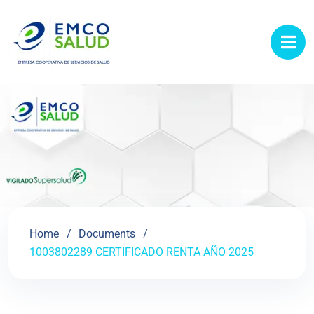
contenido
Home
Documents
1003802289 CERTIFICADO RENTA AÑO 2025