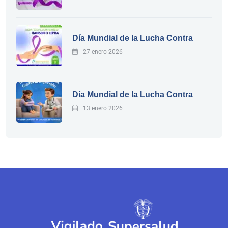
Día Mundial de la Lucha Contra
27 enero 2026
Día Mundial de la Lucha Contra
13 enero 2026