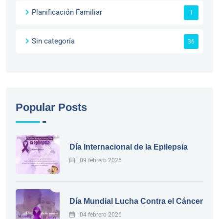
Planificación Familiar
1
Sin categoría
36
Popular Posts
Día Internacional de la Epilepsia
09 febrero 2026
Día Mundial Lucha Contra el Cáncer
04 febrero 2026