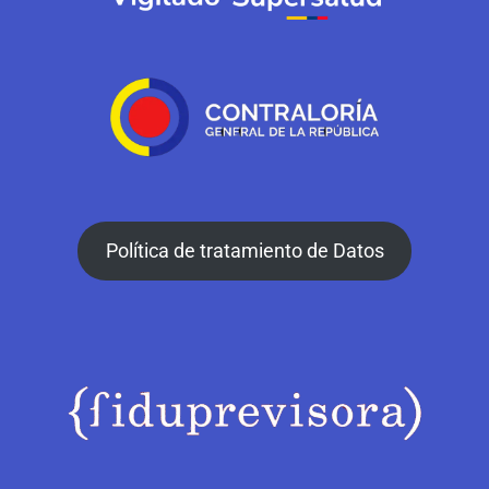
Política de tratamiento de Datos