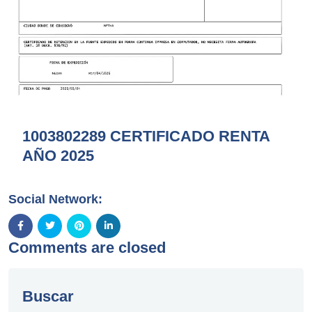
1003802289 CERTIFICADO RENTA
AÑO 2025
Social Network:
Comments are closed
Buscar