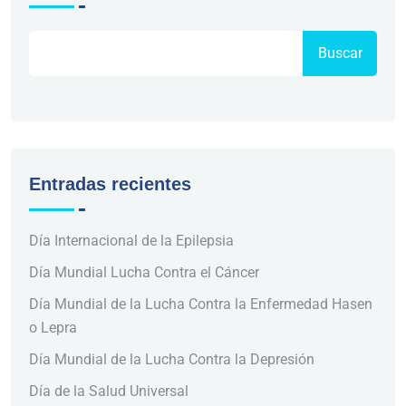
Buscar
Entradas recientes
Día Internacional de la Epilepsia
Día Mundial Lucha Contra el Cáncer
Día Mundial de la Lucha Contra la Enfermedad Hasen
o Lepra
Día Mundial de la Lucha Contra la Depresión
Día de la Salud Universal