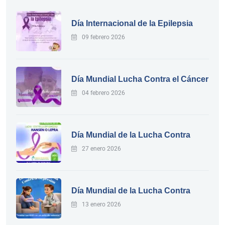
Día Internacional de la Epilepsia
09 febrero 2026
Día Mundial Lucha Contra el Cáncer
04 febrero 2026
Día Mundial de la Lucha Contra
27 enero 2026
Día Mundial de la Lucha Contra
13 enero 2026