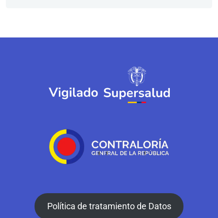
Política de tratamiento de Datos