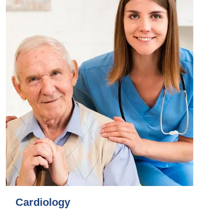
Cardiology