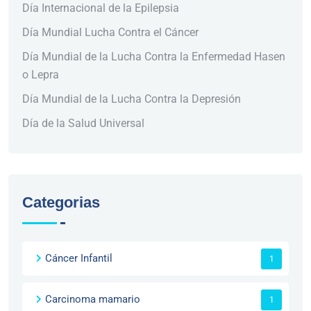
Día Internacional de la Epilepsia
Día Mundial Lucha Contra el Cáncer
Día Mundial de la Lucha Contra la Enfermedad Hasen
o Lepra
Día Mundial de la Lucha Contra la Depresión
Día de la Salud Universal
Categorias
Cáncer Infantil
1
Carcinoma mamario
1