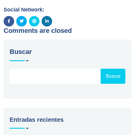
Social Network:
Comments are closed
Buscar
Buscar
Entradas recientes