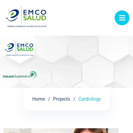
contenido
Home
Projects
Cardiology