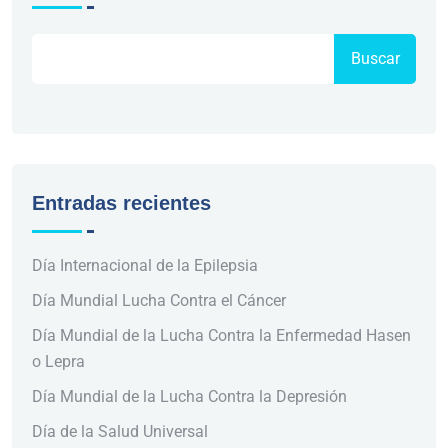
Buscar
Entradas recientes
Día Internacional de la Epilepsia
Día Mundial Lucha Contra el Cáncer
Día Mundial de la Lucha Contra la Enfermedad Hasen
o Lepra
Día Mundial de la Lucha Contra la Depresión
Día de la Salud Universal