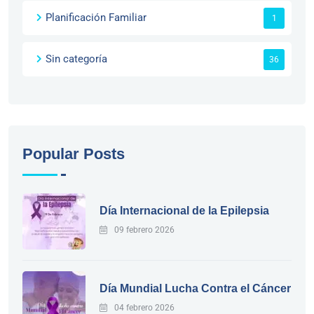
Planificación Familiar
1
Sin categoría
36
Popular Posts
Día Internacional de la Epilepsia
09 febrero 2026
Día Mundial Lucha Contra el Cáncer
04 febrero 2026