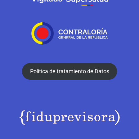
Política de tratamiento de Datos