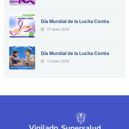
Día Mundial de la Lucha Contra
27 enero 2026
Día Mundial de la Lucha Contra
13 enero 2026