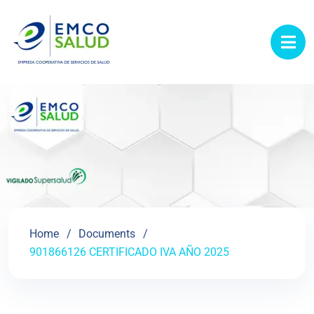
contenido
Home
Documents
901866126 CERTIFICADO IVA AÑO 2025