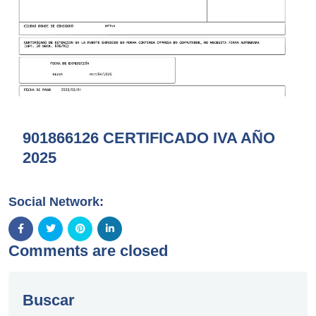
901866126 CERTIFICADO IVA AÑO
2025
Social Network:
Comments are closed
Buscar