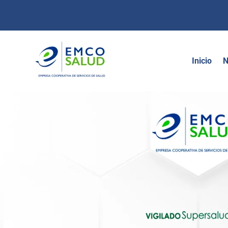
contenido
Inicio
N