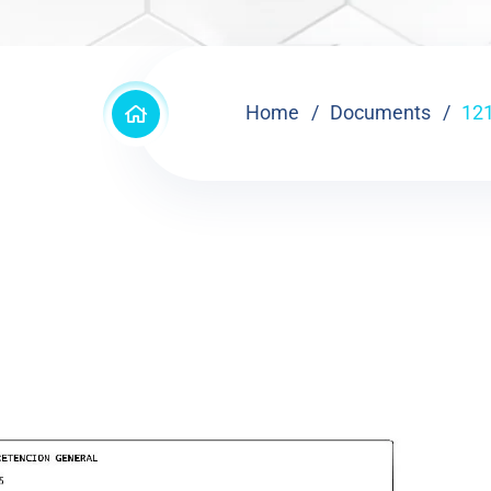
Home
Documents
12