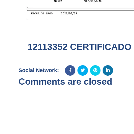
12113352 CERTIFICADO 
Social Network:
Comments are closed