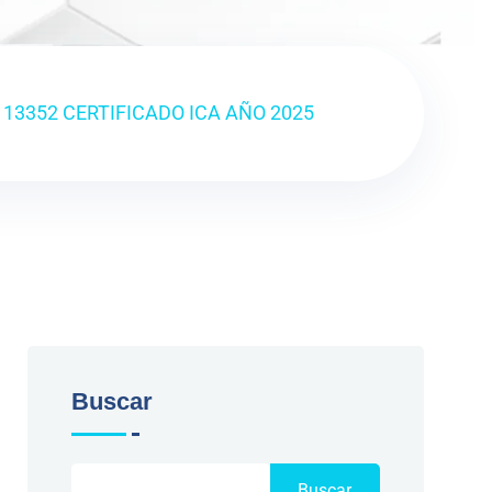
113352 CERTIFICADO ICA AÑO 2025
Buscar
Buscar