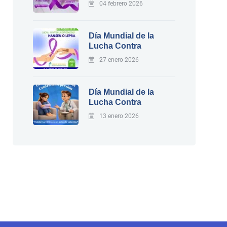
04 febrero 2026
Día Mundial de la
Lucha Contra
27 enero 2026
Día Mundial de la
Lucha Contra
13 enero 2026