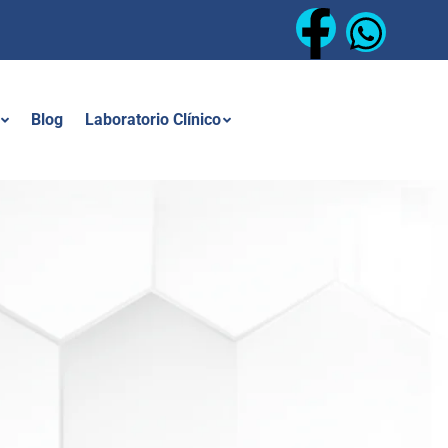
Blog
Laboratorio Clínico