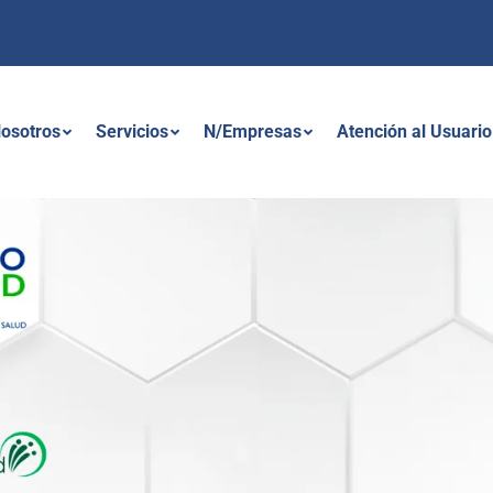
osotros
Servicios
N/Empresas
Atención al Usuario