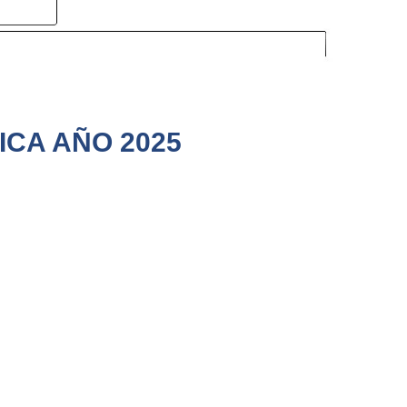
ICA AÑO 2025