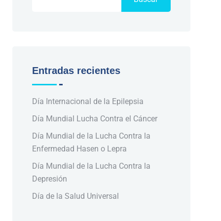
Entradas recientes
Día Internacional de la Epilepsia
Día Mundial Lucha Contra el Cáncer
Día Mundial de la Lucha Contra la
Enfermedad Hasen o Lepra
Día Mundial de la Lucha Contra la
Depresión
Día de la Salud Universal