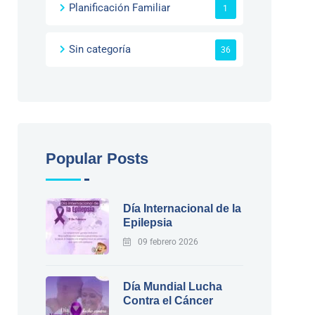
Planificación Familiar
1
Sin categoría
36
Popular Posts
Día Internacional de la
Epilepsia
09 febrero 2026
Día Mundial Lucha
Contra el Cáncer