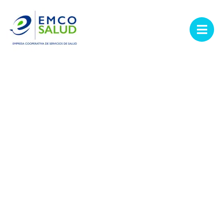
contenido