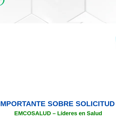
IMPORTANTE SOBRE SOLICITUD 
EMCOSALUD – Líderes en Salud