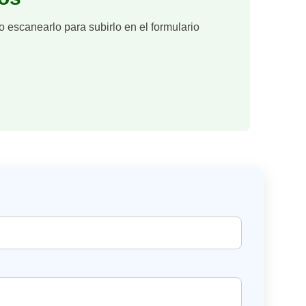
go escanearlo para subirlo en el formulario