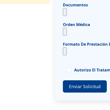
Documentos
Orden Médica
Formato De Prestación D
Autorizo El Trata