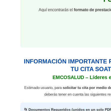
Aquí encontrarás el
formato de prestaci
INFORMACIÓN IMPORTANTE P
TU CITA SOA
EMCOSALUD – Líderes e
Estimado usuario, para
solicitar tu cita por medio 
deberás tener en cuenta las siguientes 
📂 Documentos Requeridos (unidos en un solo PDF