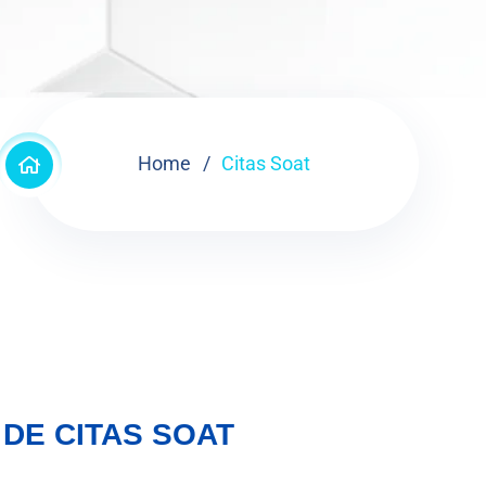
Home
Citas Soat
DE CITAS SOAT