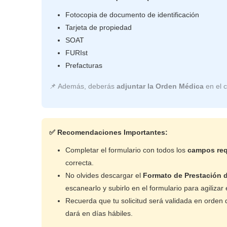
Fotocopia de documento de identificación
Tarjeta de propiedad
SOAT
FURIst
Prefacturas
📌 Además, deberás
adjuntar la Orden Médica
en el 
✅ Recomendaciones Importantes:
Completar el formulario con todos los
campos req
correcta.
No olvides descargar el
Formato de Prestación d
escanearlo y subirlo en el formulario para agilizar e
Recuerda que tu solicitud será validada en orden 
dará en días hábiles.