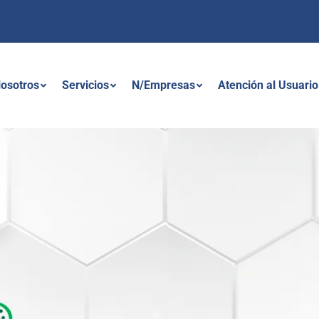
osotros
Servicios
N/Empresas
Atención al Usuario