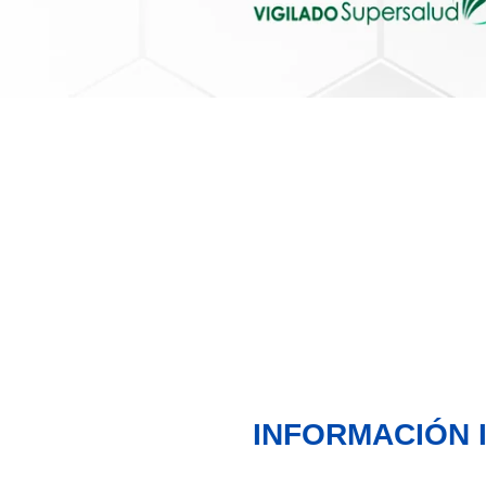
INFORMACIÓN 