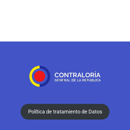
Política de tratamiento de Datos