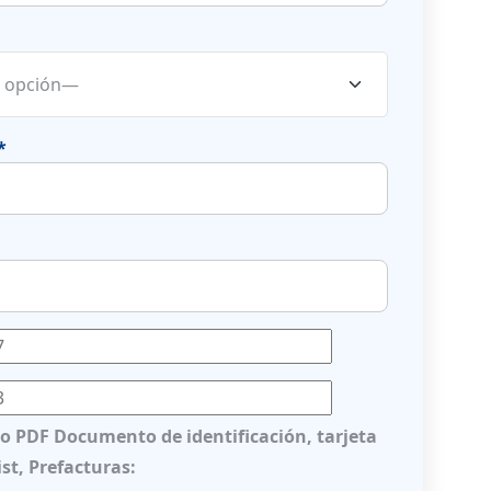
*
lo PDF Documento de identificación, tarjeta
st, Prefacturas: