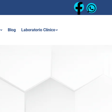
Blog
Laboratorio Clínico